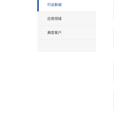
行业新闻
应用领域
典型客户