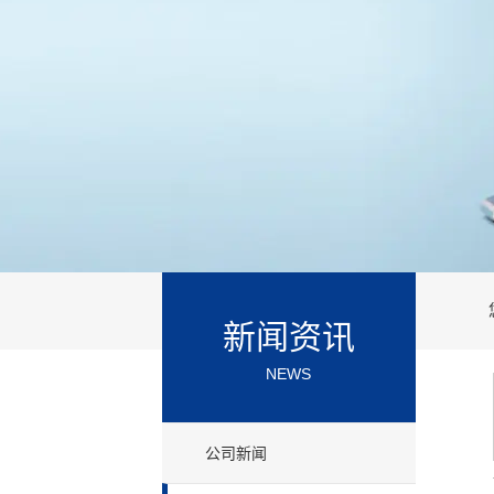
新闻资讯
NEWS
公司新闻