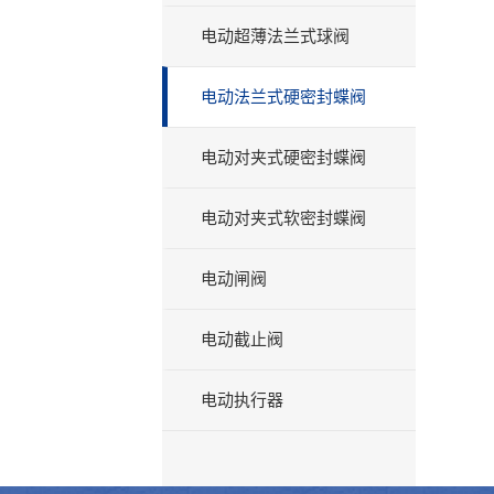
电动超薄法兰式球阀
电动法兰式硬密封蝶阀
电动对夹式硬密封蝶阀
电动对夹式软密封蝶阀
电动闸阀
电动截止阀
电动执行器