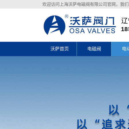
欢迎访问上海沃萨电磁阀有限公司官网，我们
辽
1
沃萨首页
电磁阀
电