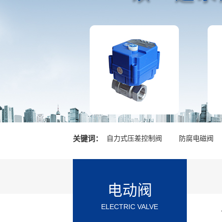
关键词：
自力式压差控制阀
防腐电磁阀
电动阀
ELECTRIC VALVE