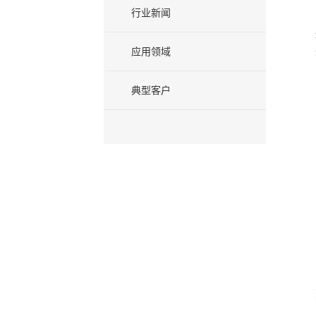
行业新闻
应用领域
典型客户