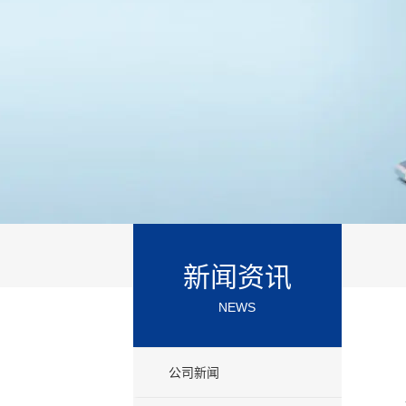
新闻资讯
NEWS
公司新闻