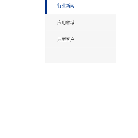
行业新闻
应用领域
典型客户