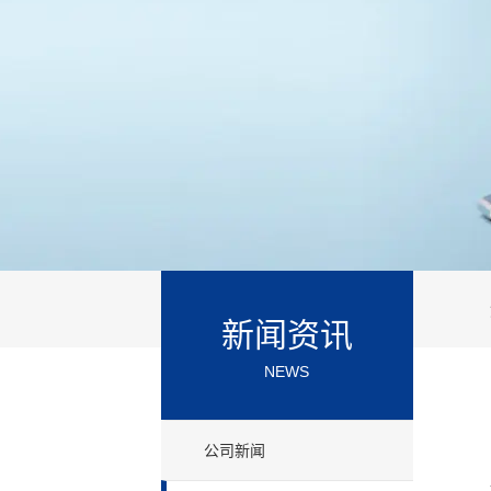
新闻资讯
NEWS
公司新闻