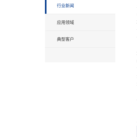
行业新闻
应用领域
典型客户