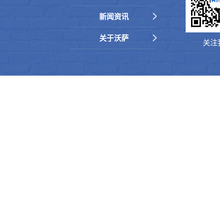
新闻资讯
关于沃萨
关注