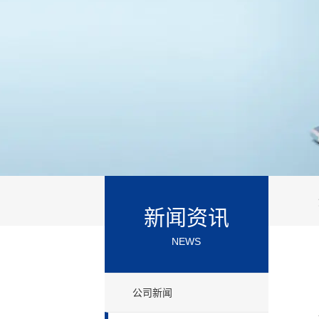
新闻资讯
NEWS
公司新闻