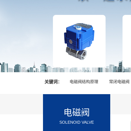
关键词：
电磁阀结构原理
常闭电磁阀
电磁阀
SOLENOID VALVE