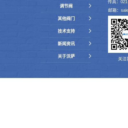
传真：021-
调节阀
邮箱：sale
其他阀门
技术支持
新闻资讯
关于沃萨
关注