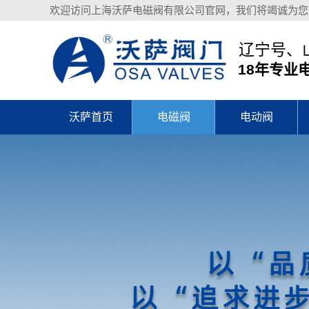
欢迎访问上海沃萨电磁阀有限公司官网，我们将竭诚为您
辽宁号、
18年专业
沃萨首页
电磁阀
电动阀