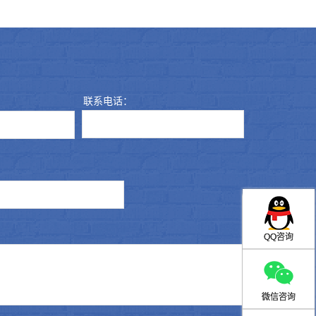
联系电话：
QQ咨询
微信咨询