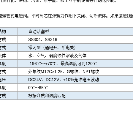
石油石化、医药、冶金、原子能、核工业宇航设备等自动化控制。
流螺管式电磁阀。平时阀芯在弹簧力作用下关闭、切断流体。如果激磁线
结构
直动活塞型
材质
SS304、SS316
方式
常闭型（通电开、断电关）
流体
水、空气、弱腐蚀性溶液及气体
温度
-196℃～+70℃、最高温度可到120℃
方式
外螺纹M12C×1.25、G螺纹、NPT螺纹
电压
DC24V、DC12V，±10%允许电压波动
温度
0℃～65℃
材质
根据介质和温度匹配