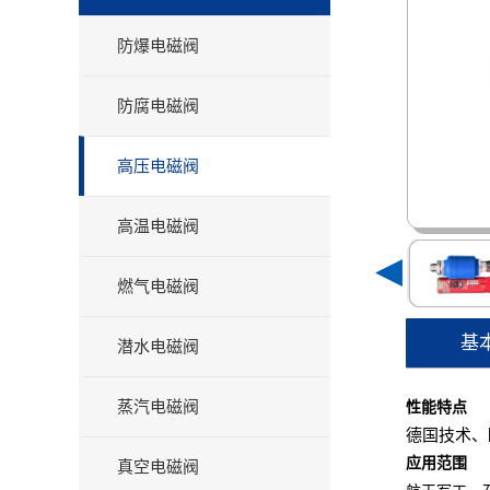
防爆电磁阀
防腐电磁阀
高压电磁阀
高温电磁阀
燃气电磁阀
基
潜水电磁阀
蒸汽电磁阀
性能特点
德国技术、
应用范围
真空电磁阀