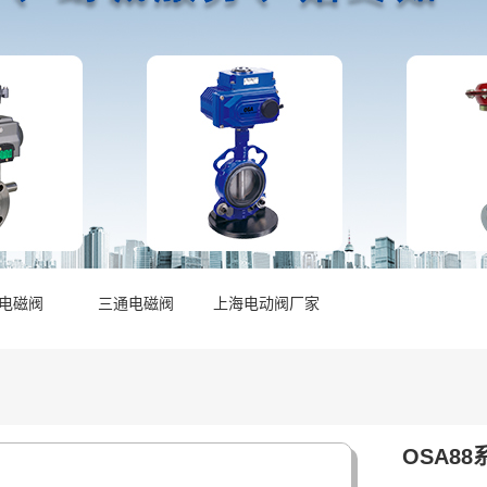
电磁阀
三通电磁阀
上海电动阀厂家
OSA8