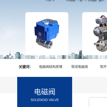
关键词：
电磁阀结构原理
常闭电磁阀
常开
电磁阀
SOLENOID VALVE