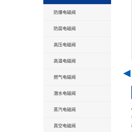
防爆电磁阀
防腐电磁阀
高压电磁阀
高温电磁阀
燃气电磁阀
潜水电磁阀
蒸汽电磁阀
真空电磁阀