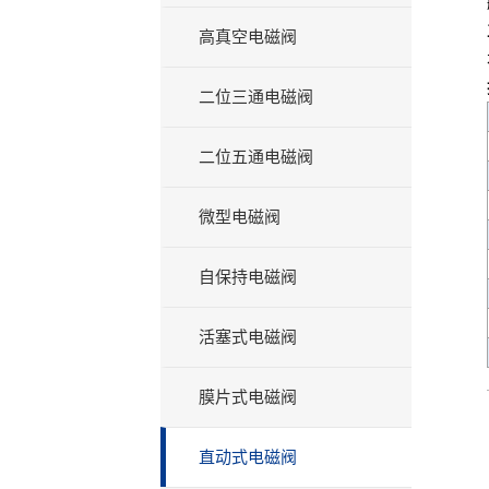
高真空电磁阀
二位三通电磁阀
二位五通电磁阀
微型电磁阀
自保持电磁阀
活塞式电磁阀
膜片式电磁阀
直动式电磁阀