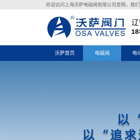
欢迎访问上海沃萨电磁阀有限公司官网，我们
辽
1
沃萨首页
电磁阀
电