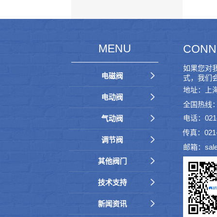
MENU
CONN
如果您对
电磁阀
式，我们
地址：上海
电动阀
全国热线：40
电话：021-6
气动阀
传真：021-
调节阀
邮箱：sale
其他阀门
技术支持
新闻资讯