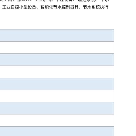
、工业自控小型设备、智能化节水控制器具、节水系统执行