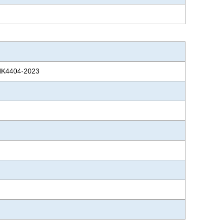
404-2023