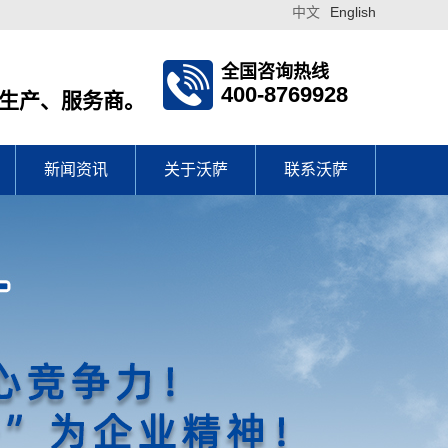
中文
English
全国咨询热线
400-8769928
、生产、服务商。
新闻资讯
关于沃萨
联系沃萨