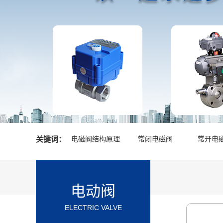
关键词：
电磁阀结构原理
常闭电磁阀
常开电
电动阀
ELECTRIC VALVE